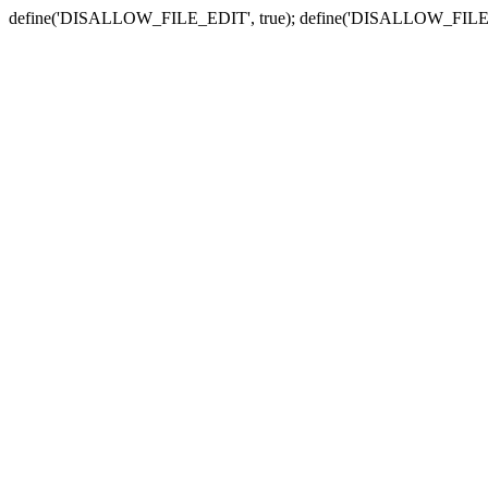
define('DISALLOW_FILE_EDIT', true); define('DISALLOW_FILE