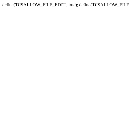
define('DISALLOW_FILE_EDIT', true); define('DISALLOW_FILE