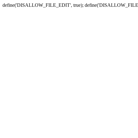
define('DISALLOW_FILE_EDIT', true); define('DISALLOW_FILE