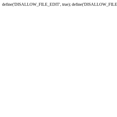
define('DISALLOW_FILE_EDIT', true); define('DISALLOW_FILE