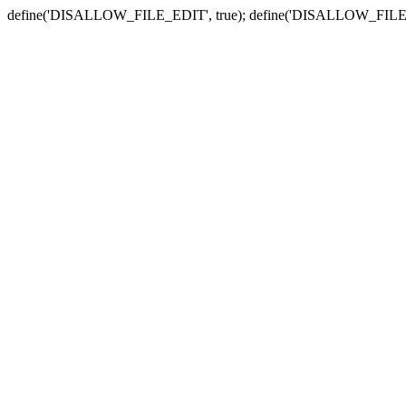
define('DISALLOW_FILE_EDIT', true); define('DISALLOW_FILE