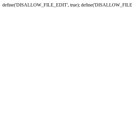
define('DISALLOW_FILE_EDIT', true); define('DISALLOW_FILE