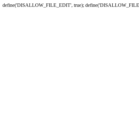
define('DISALLOW_FILE_EDIT', true); define('DISALLOW_FILE