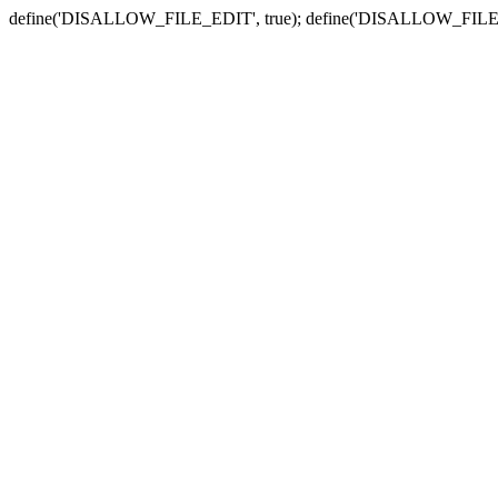
define('DISALLOW_FILE_EDIT', true); define('DISALLOW_FILE