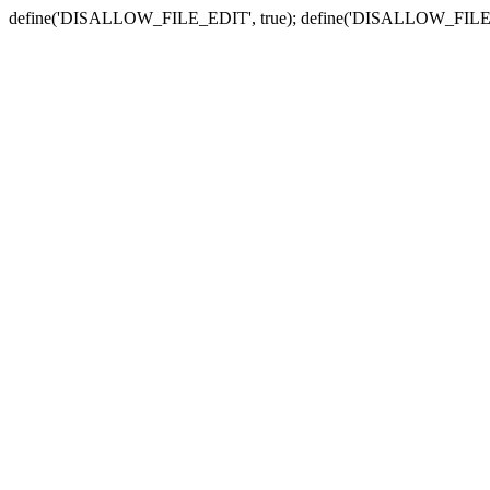
define('DISALLOW_FILE_EDIT', true); define('DISALLOW_FILE