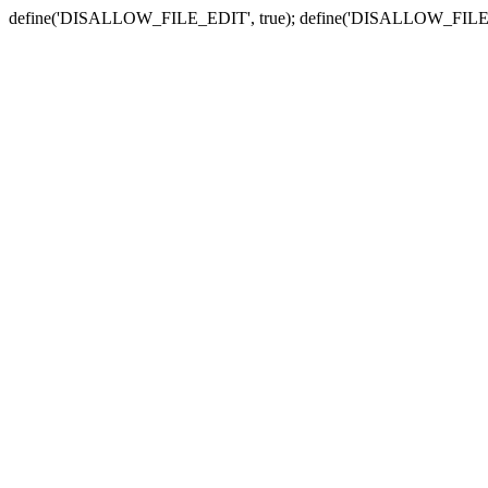
define('DISALLOW_FILE_EDIT', true); define('DISALLOW_FILE