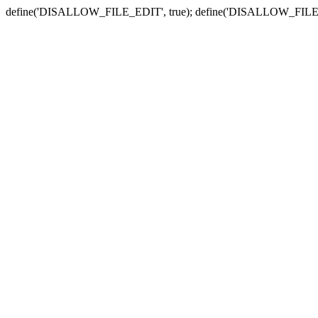
define('DISALLOW_FILE_EDIT', true); define('DISALLOW_FILE