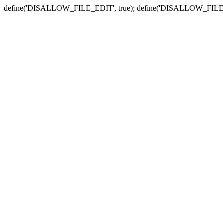
define('DISALLOW_FILE_EDIT', true); define('DISALLOW_FILE