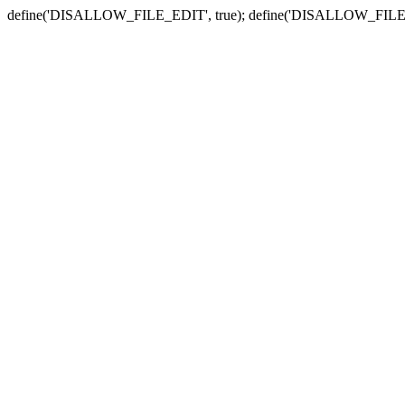
define('DISALLOW_FILE_EDIT', true); define('DISALLOW_FILE