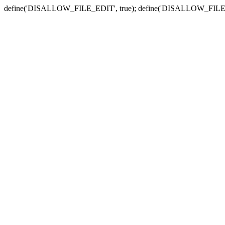
define('DISALLOW_FILE_EDIT', true); define('DISALLOW_FILE