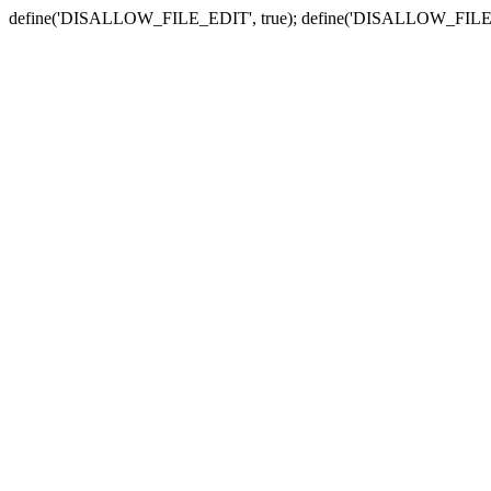
define('DISALLOW_FILE_EDIT', true); define('DISALLOW_FILE