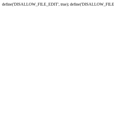
define('DISALLOW_FILE_EDIT', true); define('DISALLOW_FILE