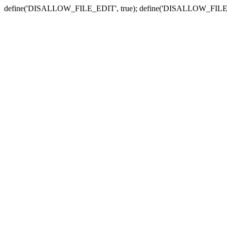
define('DISALLOW_FILE_EDIT', true); define('DISALLOW_FILE