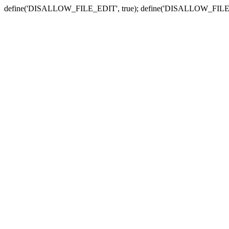
define('DISALLOW_FILE_EDIT', true); define('DISALLOW_FILE