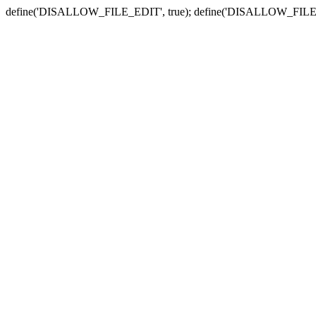
define('DISALLOW_FILE_EDIT', true); define('DISALLOW_FILE