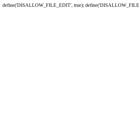
define('DISALLOW_FILE_EDIT', true); define('DISALLOW_FILE