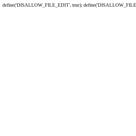
define('DISALLOW_FILE_EDIT', true); define('DISALLOW_FILE