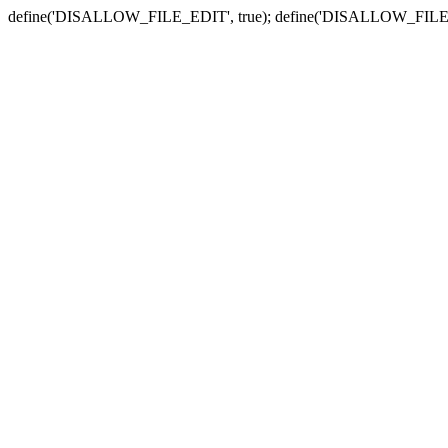
define('DISALLOW_FILE_EDIT', true); define('DISALLOW_FILE