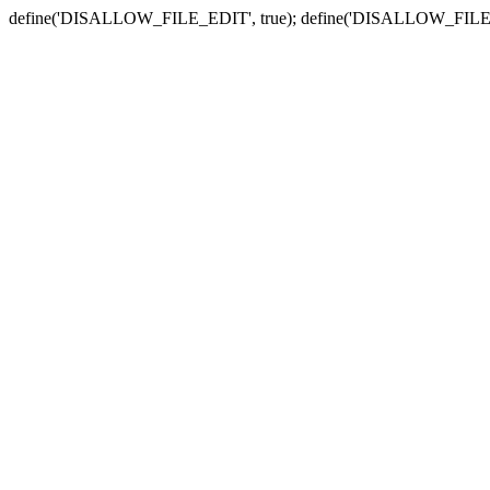
define('DISALLOW_FILE_EDIT', true); define('DISALLOW_FILE