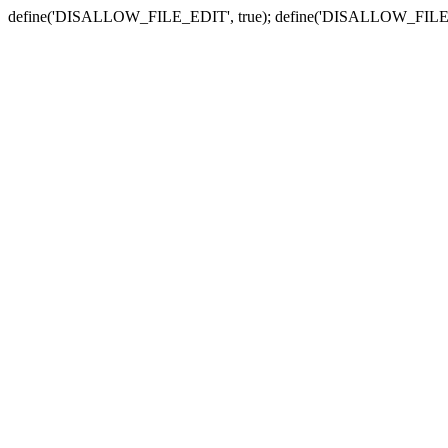
define('DISALLOW_FILE_EDIT', true); define('DISALLOW_FILE