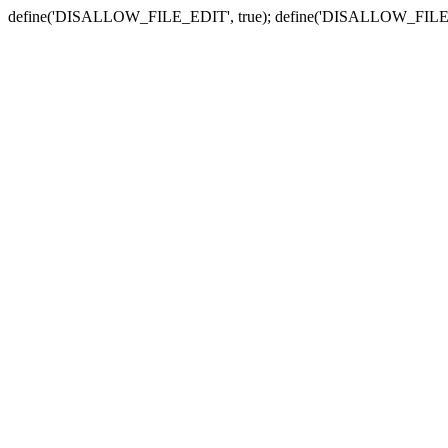
define('DISALLOW_FILE_EDIT', true); define('DISALLOW_FILE