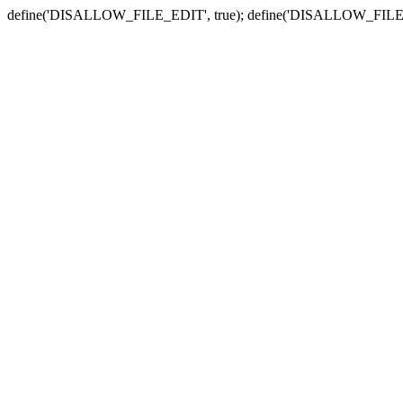
define('DISALLOW_FILE_EDIT', true); define('DISALLOW_FILE