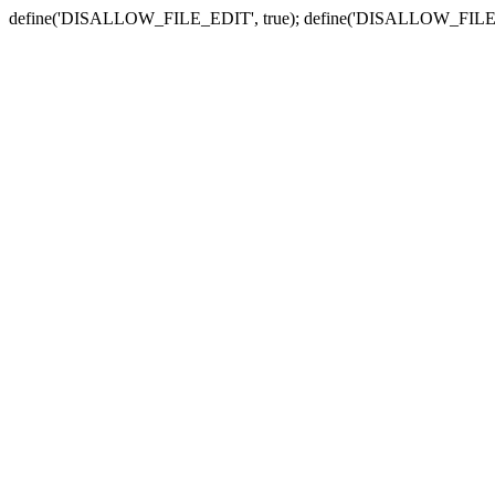
define('DISALLOW_FILE_EDIT', true); define('DISALLOW_FILE