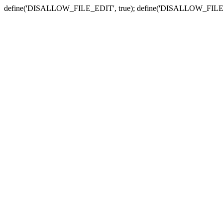
define('DISALLOW_FILE_EDIT', true); define('DISALLOW_FILE