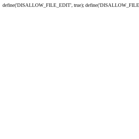
define('DISALLOW_FILE_EDIT', true); define('DISALLOW_FILE