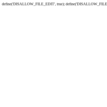
define('DISALLOW_FILE_EDIT', true); define('DISALLOW_FILE